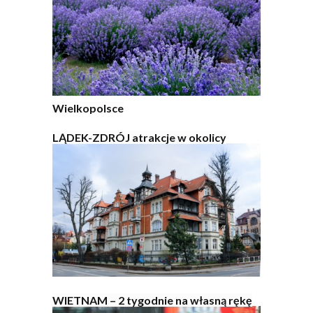
Wielkopolsce
LĄDEK-ZDRÓJ atrakcje w okolicy
WIETNAM – 2 tygodnie na własną rękę