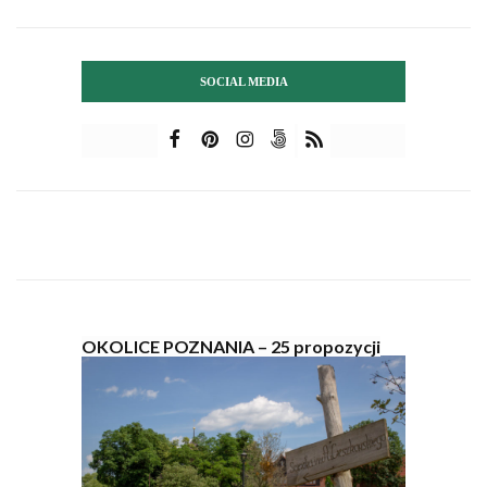
SOCIAL MEDIA
OKOLICE POZNANIA – 25 propozycji