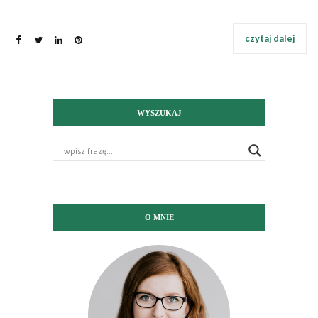
WYSZUKAJ
O MNIE