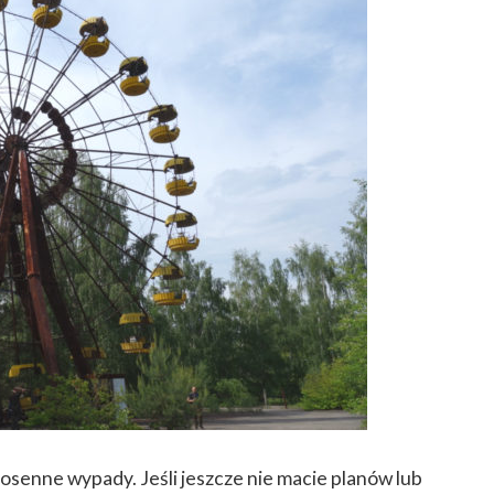
iosenne wypady. Jeśli jeszcze nie macie planów lub