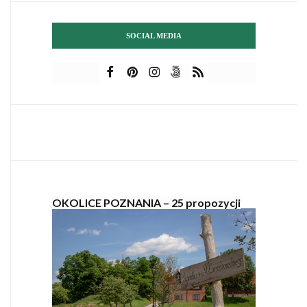
SOCIAL MEDIA
OKOLICE POZNANIA – 25 propozycji