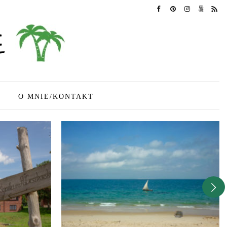
O MNIE/KONTAKT