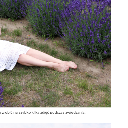
obić na szybko kilka zdjęć podczas zwiedzania.