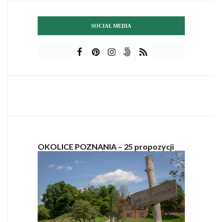
SOCIAL MEDIA
OKOLICE POZNANIA – 25 propozycji