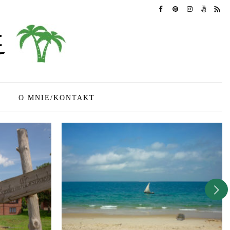
O MNIE/KONTAKT