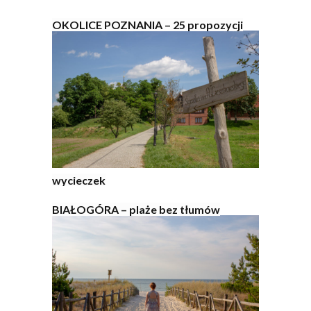
OKOLICE POZNANIA – 25 propozycji
wycieczek
BIAŁOGÓRA – plaże bez tłumów