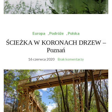
Europa
,
Podróże
,
Polska
ŚCIEŻKA W KORONACH DRZEW –
Poznań
16 czerwca 2020
Brak komentarzy