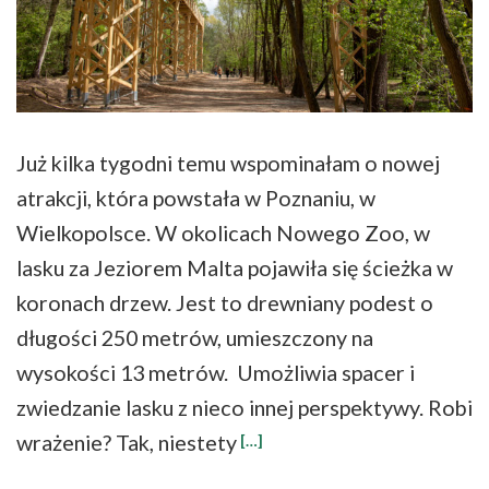
Już kilka tygodni temu wspominałam o nowej
atrakcji, która powstała w Poznaniu, w
Wielkopolsce. W okolicach Nowego Zoo, w
lasku za Jeziorem Malta pojawiła się ścieżka w
koronach drzew. Jest to drewniany podest o
długości 250 metrów, umieszczony na
wysokości 13 metrów. Umożliwia spacer i
zwiedzanie lasku z nieco innej perspektywy. Robi
wrażenie? Tak, niestety
[…]