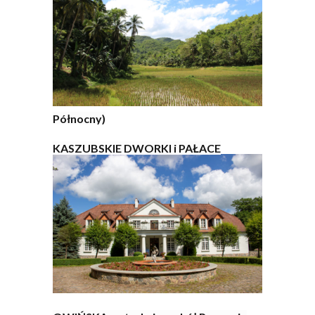
Północny)
KASZUBSKIE DWORKI i PAŁACE