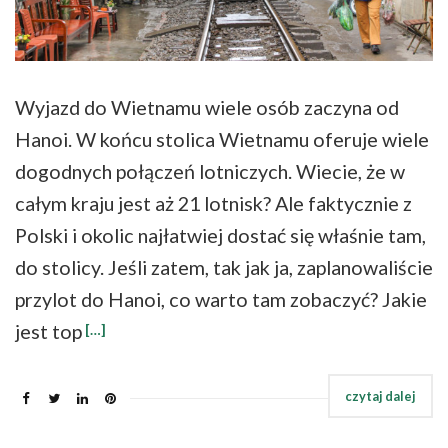
Wyjazd do Wietnamu wiele osób zaczyna od
Hanoi. W końcu stolica Wietnamu oferuje wiele
dogodnych połączeń lotniczych. Wiecie, że w
całym kraju jest aż 21 lotnisk? Ale faktycznie z
Polski i okolic najłatwiej dostać się właśnie tam,
do stolicy. Jeśli zatem, tak jak ja, zaplanowaliście
przylot do Hanoi, co warto tam zobaczyć? Jakie
jest top
[…]