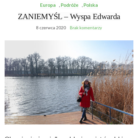
Europa
,
Podróże
,
Polska
ZANIEMYŚL – Wyspa Edwarda
8 czerwca 2020
Brak komentarzy