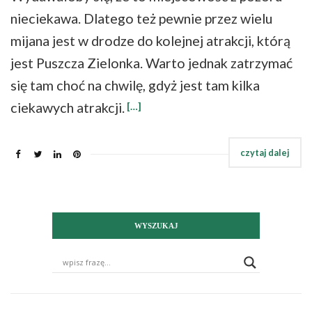
nieciekawa. Dlatego też pewnie przez wielu
mijana jest w drodze do kolejnej atrakcji, którą
jest Puszcza Zielonka. Warto jednak zatrzymać
się tam choć na chwilę, gdyż jest tam kilka
ciekawych atrakcji.
[…]
WYSZUKAJ