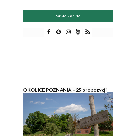
SOCIAL MEDIA
OKOLICE POZNANIA – 25 propozycji