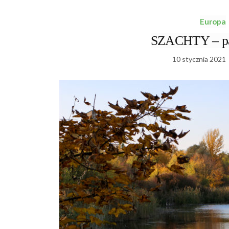
Europa
SZACHTY – pa
10 stycznia 2021