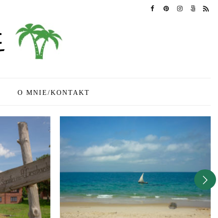
O MNIE/KONTAKT