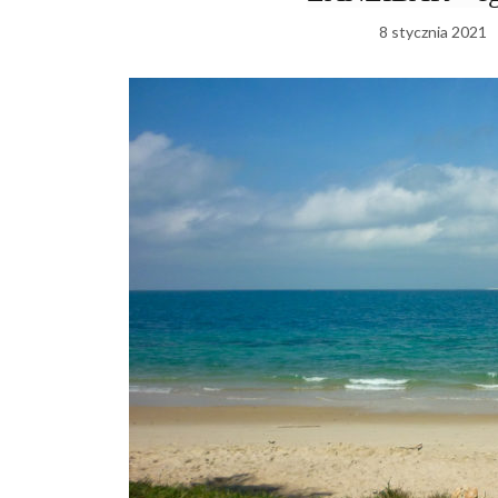
8 stycznia 2021