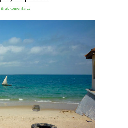
Brak komentarzy