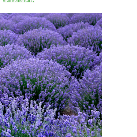
Brak komentarzy