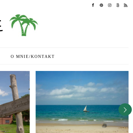
O MNIE/KONTAKT