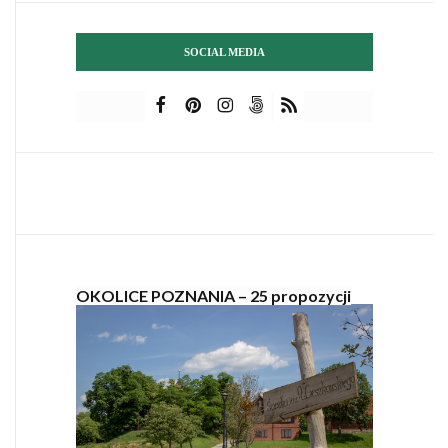
SOCIAL MEDIA
OKOLICE POZNANIA – 25 propozycji