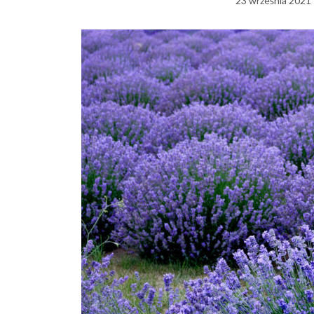
23 września 2021