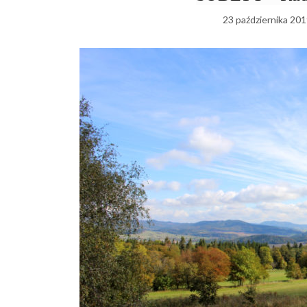
23 października 201