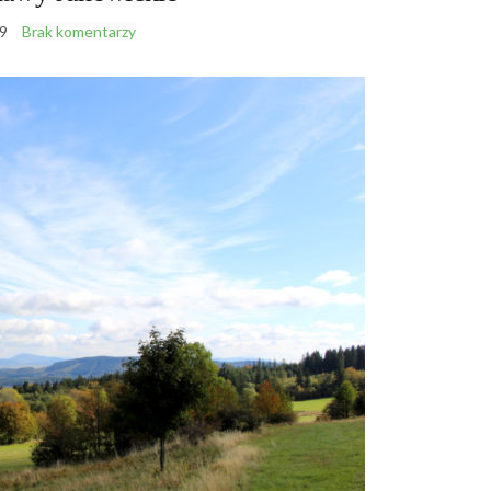
9
Brak komentarzy