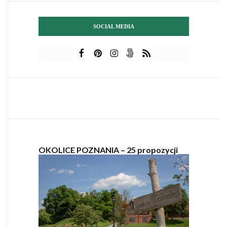
SOCIAL MEDIA
OKOLICE POZNANIA – 25 propozycji