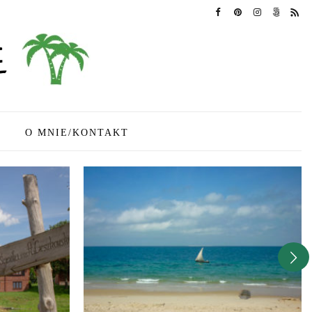
O MNIE/KONTAKT