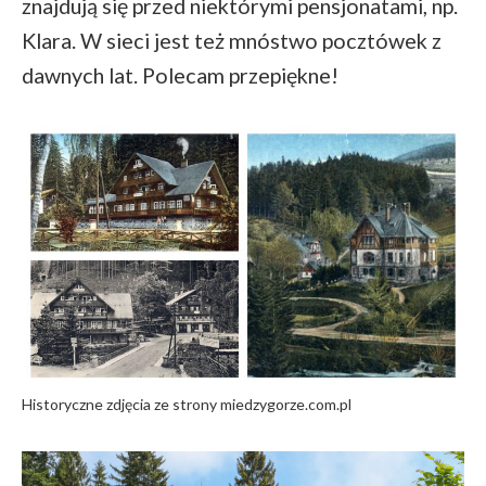
znajdują się przed niektórymi pensjonatami, np.
Klara. W sieci jest też mnóstwo pocztówek z
dawnych lat. Polecam przepiękne!
Historyczne zdjęcia ze strony miedzygorze.com.pl