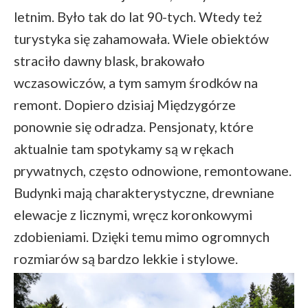
letnim. Było tak do lat 90-tych. Wtedy też
turystyka się zahamowała. Wiele obiektów
straciło dawny blask, brakowało
wczasowiczów, a tym samym środków na
remont. Dopiero dzisiaj Międzygórze
ponownie się odradza. Pensjonaty, które
aktualnie tam spotykamy są w rękach
prywatnych, często odnowione, remontowane.
Budynki mają charakterystyczne, drewniane
elewacje z licznymi, wręcz koronkowymi
zdobieniami. Dzięki temu mimo ogromnych
rozmiarów są bardzo lekkie i stylowe.