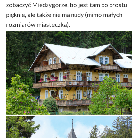
zobaczyć Międzygórze, bo jest tam po prostu
pięknie, ale także nie ma nudy (mimo małych
rozmiarów miasteczka).