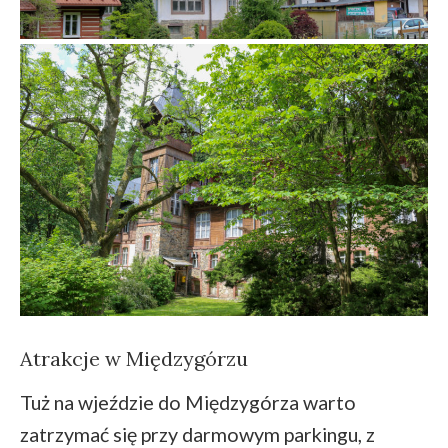
Atrakcje w Międzygórzu
Tuż na wjeździe do Międzygórza warto
zatrzymać się przy darmowym parkingu, z