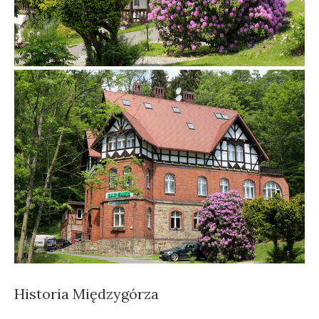
Historia Międzygórza