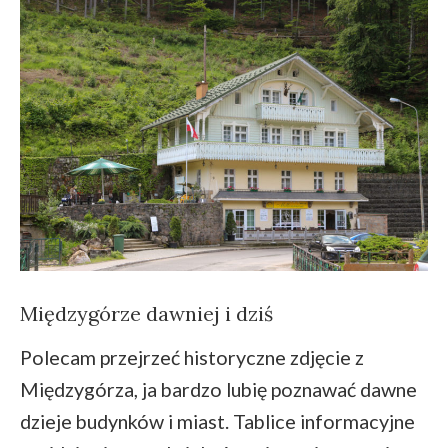
Międzygórze dawniej i dziś
Polecam przejrzeć historyczne zdjęcie z
Międzygórza, ja bardzo lubię poznawać dawne
dzieje budynków i miast. Tablice informacyjne