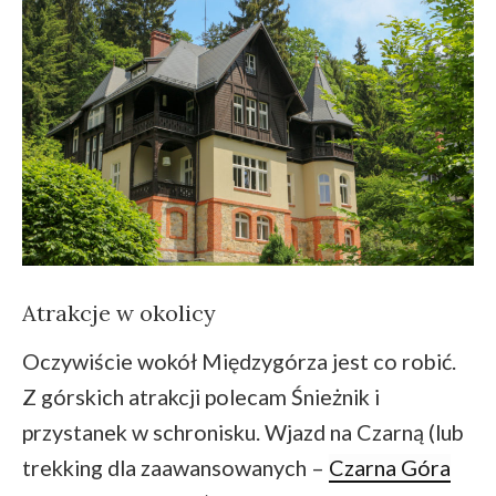
Atrakcje w okolicy
Oczywiście wokół Międzygórza jest co robić.
Z górskich atrakcji polecam Śnieżnik i
przystanek w schronisku. Wjazd na Czarną (lub
trekking dla zaawansowanych –
Czarna Góra