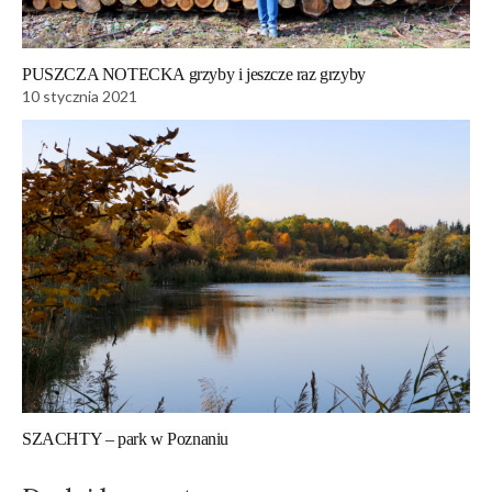
PUSZCZA NOTECKA grzyby i jeszcze raz grzyby
10 stycznia 2021
SZACHTY – park w Poznaniu