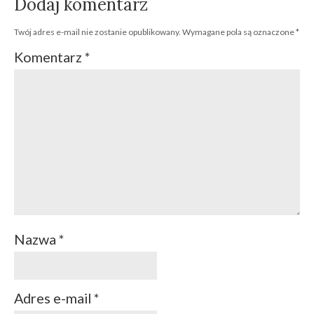
Dodaj komentarz
Twój adres e-mail nie zostanie opublikowany.
Wymagane pola są oznaczone
*
Komentarz
*
Nazwa
*
Adres e-mail
*