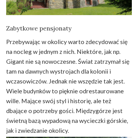
Zabytkowe pensjonaty
Przebywając w okolicy warto zdecydować się
na nocleg w jednym z nich. Niektóre, jak np.
Gigant nie są nowoczesne. Świat zatrzymał się
tam na dawnych wystrojach dla kolonii i
wczasowiczów. Jednak nie wszędzie tak jest.
Wiele budynków to pięknie odrestaurowane
wille. Mające swój styl i historię, ale też
dbające o potrzeby gości. Międzygórze jest
świetną bazą wypadową na wycieczki górskie,
jak i zwiedzanie okolicy.