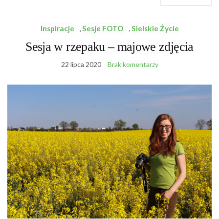
Inspiracje
,
Sesje FOTO
,
Sielskie Życie
Sesja w rzepaku – majowe zdjęcia
22 lipca 2020
Brak komentarzy