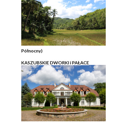
Północny)
KASZUBSKIE DWORKI i PAŁACE