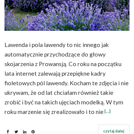
Lawenda i pola lawendy to nic innego jak
automatycznie przychodzące do głowy
skojarzenia z Prowansją. Co roku na początku
lata internet zalewają przepiękne kadry
fioletowych pól lawendy. Kocham te zdjęcia i nie
ukrywam, że od lat chciałam również takie
zrobić i być na takich ujęciach modelką. W tym
roku marzenie się zrealizowało i to nie
[…]