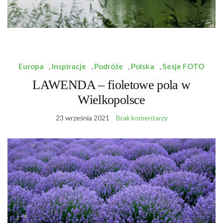
Europa
,
Inspiracje
,
Podróże
,
Polska
,
Sesje FOTO
LAWENDA – fioletowe pola w
Wielkopolsce
23 września 2021
Brak komentarzy