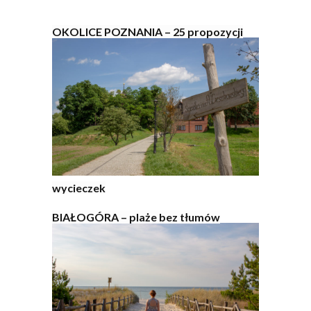
OKOLICE POZNANIA – 25 propozycji
wycieczek
BIAŁOGÓRA – plaże bez tłumów