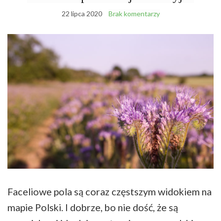
22 lipca 2020
Brak komentarzy
Faceliowe pola są coraz częstszym widokiem na
mapie Polski. I dobrze, bo nie dość, że są