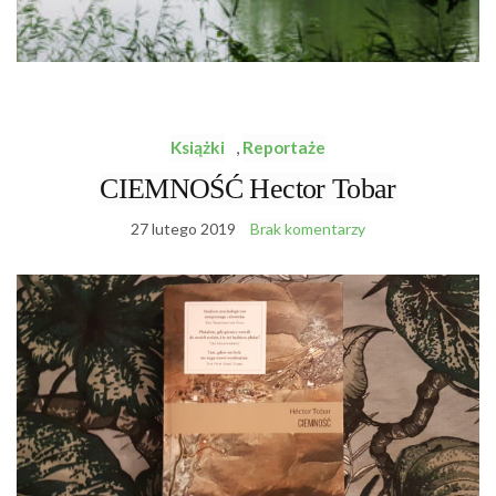
Książki
,
Reportaże
CIEMNOŚĆ Hector Tobar
27 lutego 2019
Brak komentarzy