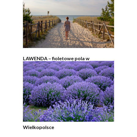
LAWENDA – fioletowe pola w
Wielkopolsce