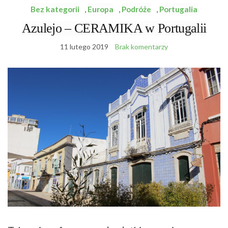
Bez kategorii
,
Europa
,
Podróże
,
Portugalia
Azulejo – CERAMIKA w Portugalii
11 lutego 2019
Brak komentarzy