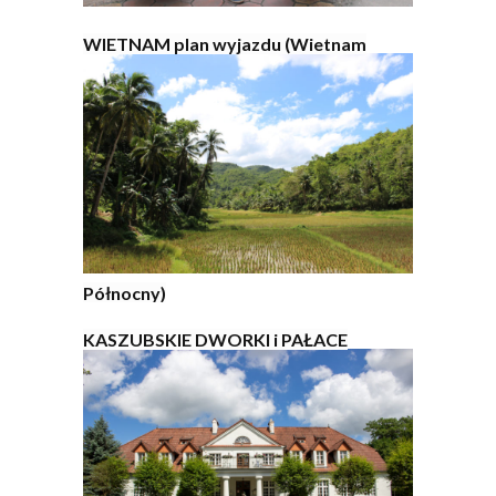
WIETNAM plan wyjazdu (Wietnam
Północny)
KASZUBSKIE DWORKI i PAŁACE