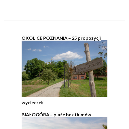
OKOLICE POZNANIA – 25 propozycji
wycieczek
BIAŁOGÓRA – plaże bez tłumów