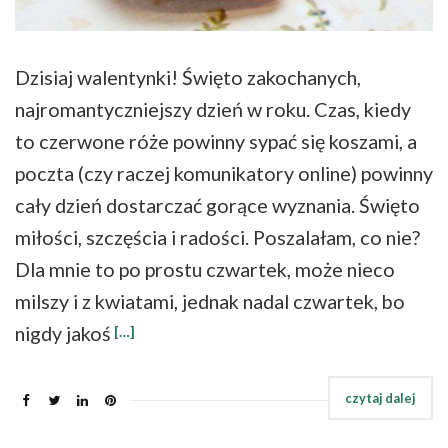
Dzisiaj walentynki! Święto zakochanych,
najromantyczniejszy dzień w roku. Czas, kiedy
to czerwone róże powinny sypać się koszami, a
poczta (czy raczej komunikatory online) powinny
cały dzień dostarczać gorące wyznania. Święto
miłości, szczęścia i radości. Poszalałam, co nie?
Dla mnie to po prostu czwartek, może nieco
milszy i z kwiatami, jednak nadal czwartek, bo
nigdy jakoś
[…]