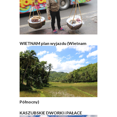
WIETNAM plan wyjazdu (Wietnam
Północny)
KASZUBSKIE DWORKI i PAŁACE