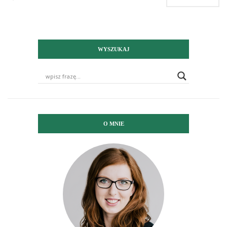
WYSZUKAJ
O MNIE