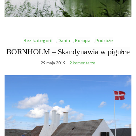
Bez kategorii
,
Dania
,
Europa
,
Podróże
BORNHOLM – Skandynawia w pigułce
29 maja 2019
2 komentarze