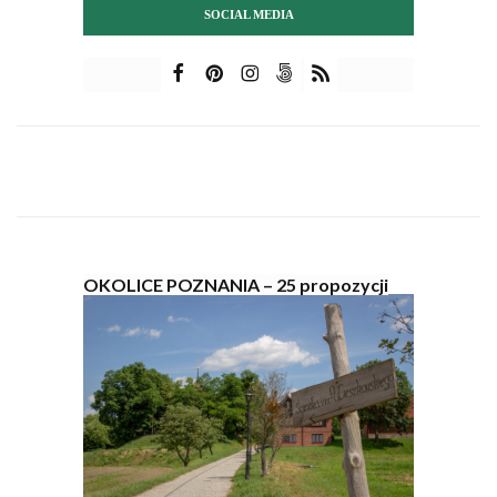
SOCIAL MEDIA
OKOLICE POZNANIA – 25 propozycji