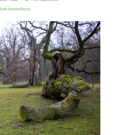
Brak komentarzy