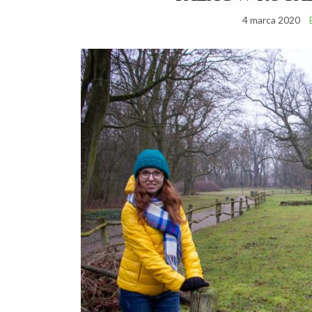
4 marca 2020