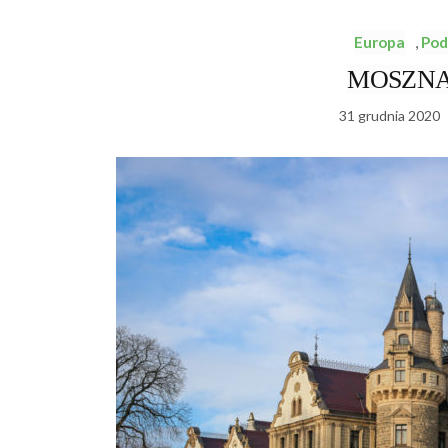
Europa
,
Pod
MOSZNA
31 grudnia 2020