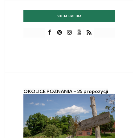
SOCIAL MEDIA
OKOLICE POZNANIA – 25 propozycji