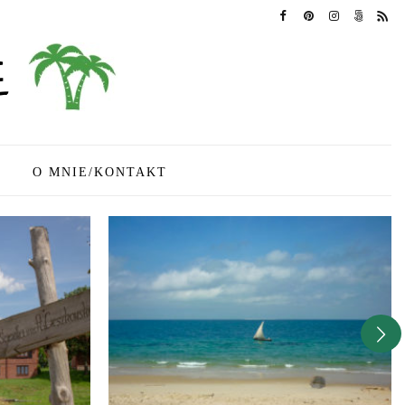
O MNIE/KONTAKT