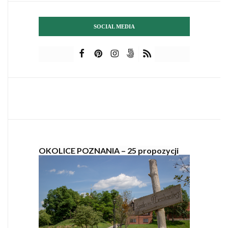
SOCIAL MEDIA
OKOLICE POZNANIA – 25 propozycji