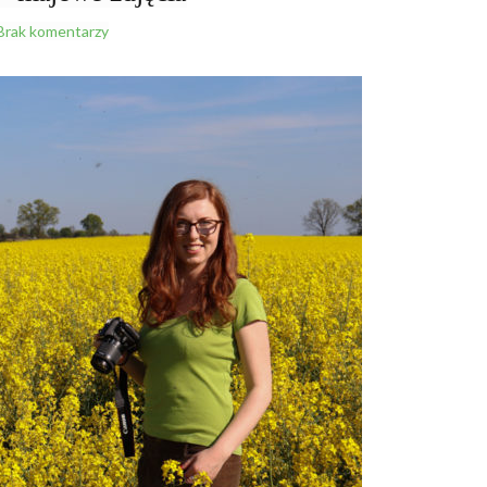
Brak komentarzy