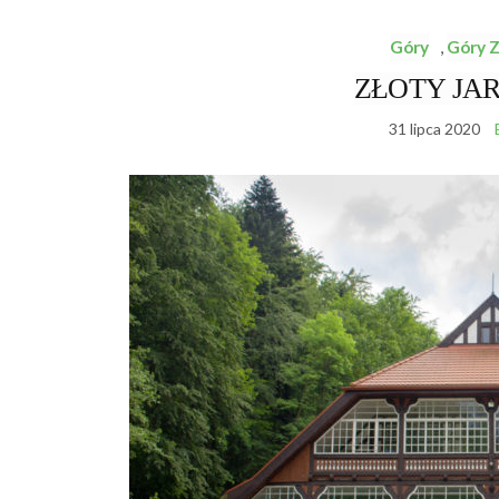
Góry
,
Góry Z
ZŁOTY JAR –
31 lipca 2020