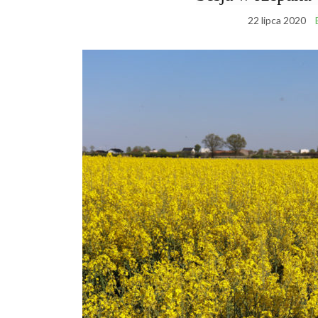
22 lipca 2020