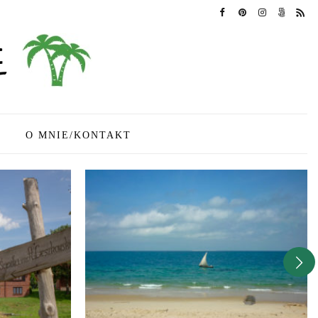
O MNIE/KONTAKT