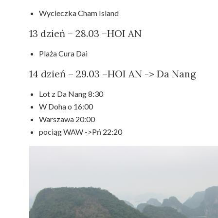
Wycieczka Cham Island
13 dzień – 28.03 –HOI AN
Plaża Cura Dai
14 dzień – 29.03 –HOI AN -> Da Nang
Lot z Da Nang 8:30
W Doha o 16:00
Warszawa 20:00
pociąg WAW ->Pń 22:20