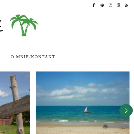
O MNIE/KONTAKT