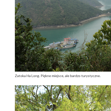
Zatoka Ha Long. Piękne miejsce, ale bardzo turystyczne.