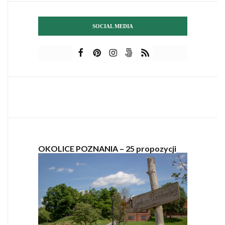
SOCIAL MEDIA
OKOLICE POZNANIA – 25 propozycji