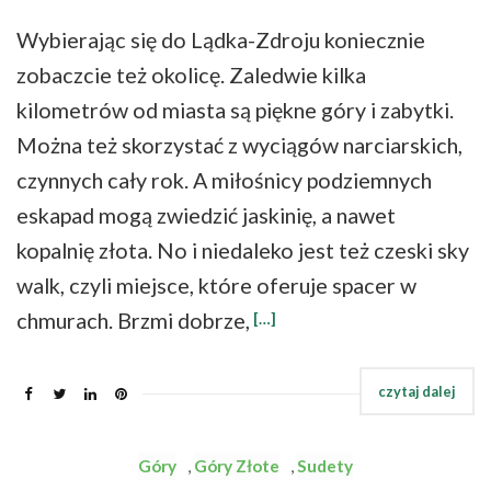
Wybierając się do Lądka-Zdroju koniecznie
zobaczcie też okolicę. Zaledwie kilka
kilometrów od miasta są piękne góry i zabytki.
Można też skorzystać z wyciągów narciarskich,
czynnych cały rok. A miłośnicy podziemnych
eskapad mogą zwiedzić jaskinię, a nawet
kopalnię złota. No i niedaleko jest też czeski sky
walk, czyli miejsce, które oferuje spacer w
chmurach. Brzmi dobrze,
[…]
Góry
,
Góry Złote
,
Sudety