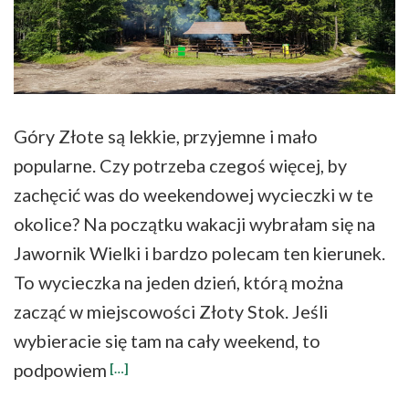
Góry Złote są lekkie, przyjemne i mało
popularne. Czy potrzeba czegoś więcej, by
zachęcić was do weekendowej wycieczki w te
okolice? Na początku wakacji wybrałam się na
Jawornik Wielki i bardzo polecam ten kierunek.
To wycieczka na jeden dzień, którą można
zacząć w miejscowości Złoty Stok. Jeśli
wybieracie się tam na cały weekend, to
podpowiem
[…]