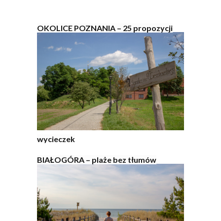
OKOLICE POZNANIA – 25 propozycji
wycieczek
BIAŁOGÓRA – plaże bez tłumów