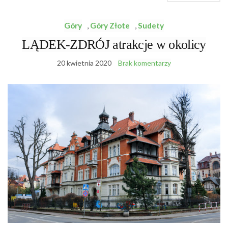
Góry
,
Góry Złote
,
Sudety
LĄDEK-ZDRÓJ atrakcje w okolicy
20 kwietnia 2020
Brak komentarzy