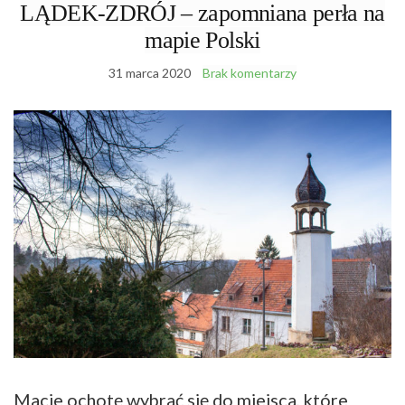
LĄDEK-ZDRÓJ – zapomniana perła na
mapie Polski
31 marca 2020
Brak komentarzy
Macie ochotę wybrać się do miejsca, które