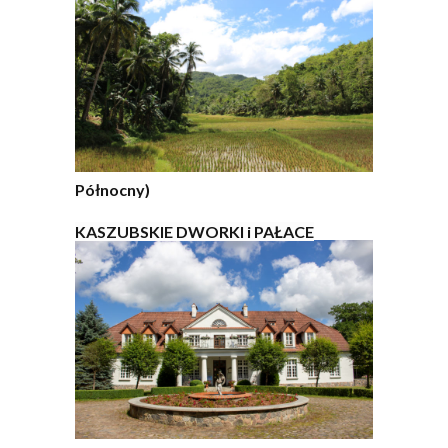
Północny)
KASZUBSKIE DWORKI i PAŁACE