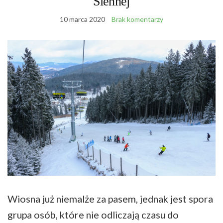
Siennej
10 marca 2020
Brak komentarzy
Wiosna już niemalże za pasem, jednak jest spora
grupa osób, które nie odliczają czasu do