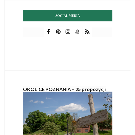
SOCIAL MEDIA
OKOLICE POZNANIA – 25 propozycji