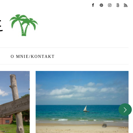
O MNIE/KONTAKT