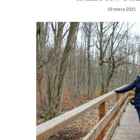
18 marca 2021