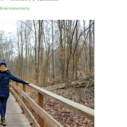
Brak komentarzy