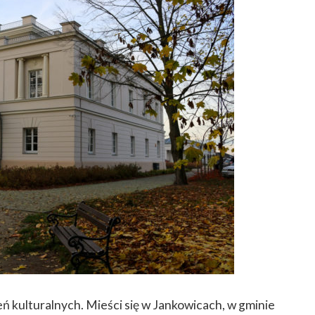
ń kulturalnych. Mieści się w Jankowicach, w gminie