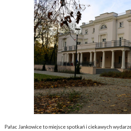
Pałac Jankowice to miejsce spotkań i ciekawych wydarze