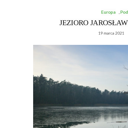
Europa
,
Pod
JEZIORO JAROSŁAWIE
19 marca 2021