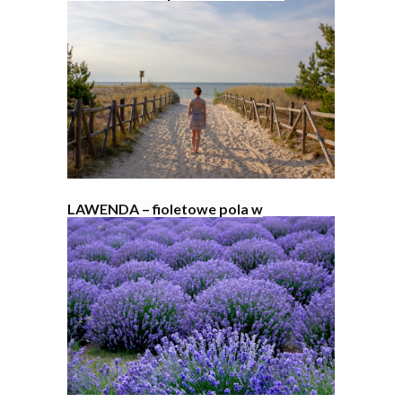
LAWENDA – fioletowe pola w