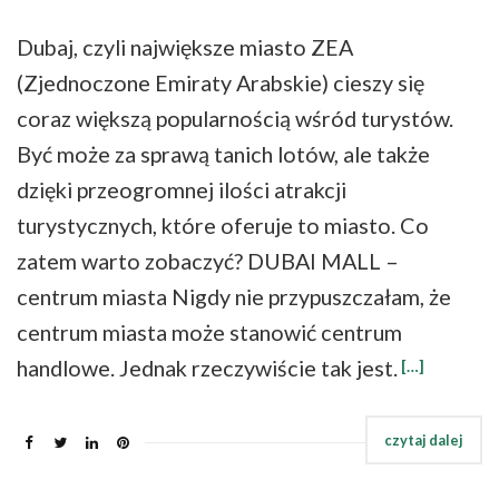
Dubaj, czyli największe miasto ZEA
(Zjednoczone Emiraty Arabskie) cieszy się
coraz większą popularnością wśród turystów.
Być może za sprawą tanich lotów, ale także
dzięki przeogromnej ilości atrakcji
turystycznych, które oferuje to miasto. Co
zatem warto zobaczyć? DUBAI MALL –
centrum miasta Nigdy nie przypuszczałam, że
centrum miasta może stanowić centrum
handlowe. Jednak rzeczywiście tak jest.
[…]