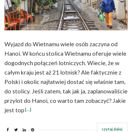
Wyjazd do Wietnamu wiele osób zaczyna od
Hanoi. W końcu stolica Wietnamu oferuje wiele
dogodnych połączeń lotniczych. Wiecie, że w
całym kraju jest aż 21 lotnisk? Ale faktycznie z
Polski i okolic najłatwiej dostać się właśnie tam,
do stolicy. Jeśli zatem, tak jak ja, zaplanowaliście
przylot do Hanoi, co warto tam zobaczyć? Jakie
jest top
[…]