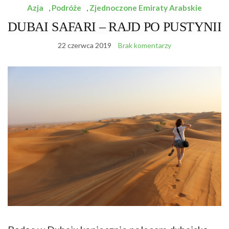
Azja
,
Podróże
,
Zjednoczone Emiraty Arabskie
DUBAI SAFARI – RAJD PO PUSTYNII
22 czerwca 2019
Brak komentarzy