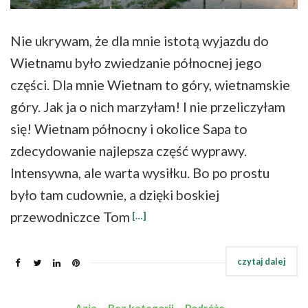
Nie ukrywam, że dla mnie istotą wyjazdu do
Wietnamu było zwiedzanie północnej jego
części. Dla mnie Wietnam to góry, wietnamskie
góry. Jak ja o nich marzyłam! I nie przeliczyłam
się! Wietnam północny i okolice Sapa to
zdecydowanie najlepsza część wyprawy.
Intensywna, ale warta wysiłku. Bo po prostu
było tam cudownie, a dzięki boskiej
przewodniczce Tom
[…]