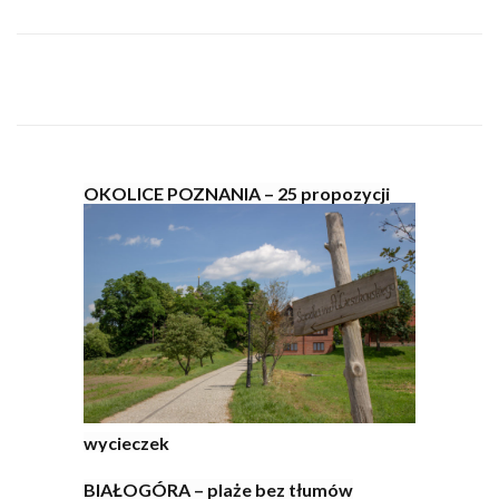
OKOLICE POZNANIA – 25 propozycji
wycieczek
BIAŁOGÓRA – plaże bez tłumów