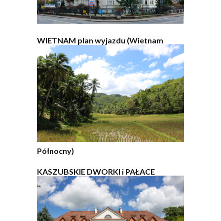
WIETNAM plan wyjazdu (Wietnam
Północny)
KASZUBSKIE DWORKI i PAŁACE