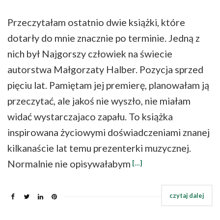
Przeczytałam ostatnio dwie książki, które
dotarły do mnie znacznie po terminie. Jedną z
nich był Najgorszy człowiek na świecie
autorstwa Małgorzaty Halber. Pozycja sprzed
pięciu lat. Pamiętam jej premierę, planowałam ją
przeczytać, ale jakoś nie wyszło, nie miałam
widać wystarczajaco zapału. To książka
inspirowana życiowymi doświadczeniami znanej
kilkanaście lat temu prezenterki muzycznej.
Normalnie nie opisywałabym
[…]