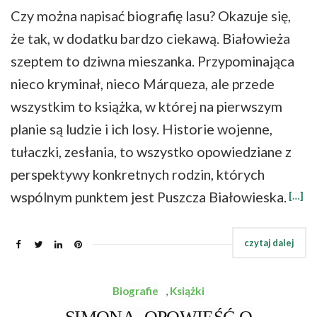
Czy można napisać biografię lasu? Okazuje się,
że tak, w dodatku bardzo ciekawą. Białowieża
szeptem to dziwna mieszanka. Przypominająca
nieco kryminał, nieco Márqueza, ale przede
wszystkim to książka, w której na pierwszym
planie są ludzie i ich losy. Historie wojenne,
tułaczki, zesłania, to wszystko opowiedziane z
perspektywy konkretnych rodzin, których
wspólnym punktem jest Puszcza Białowieska.
[…]
Biografie
,
Książki