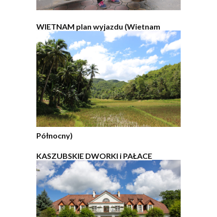
WIETNAM plan wyjazdu (Wietnam
Północny)
KASZUBSKIE DWORKI i PAŁACE