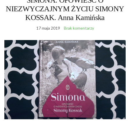
SIMONA. OPOWIEŚĆ O
NIEZWYCZAJNYM ŻYCIU SIMONY
KOSSAK. Anna Kamińska
17 maja 2019
Brak komentarzy