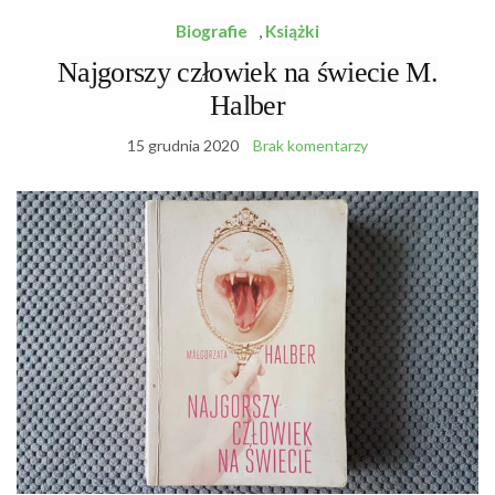
Biografie
,
Książki
Najgorszy człowiek na świecie M.
Halber
15 grudnia 2020
Brak komentarzy