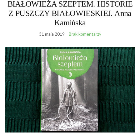
BIAŁOWIEŻA SZEPTEM. HISTORIE
Z PUSZCZY BIAŁOWIESKIEJ. Anna
Kamińska
31 maja 2019
Brak komentarzy