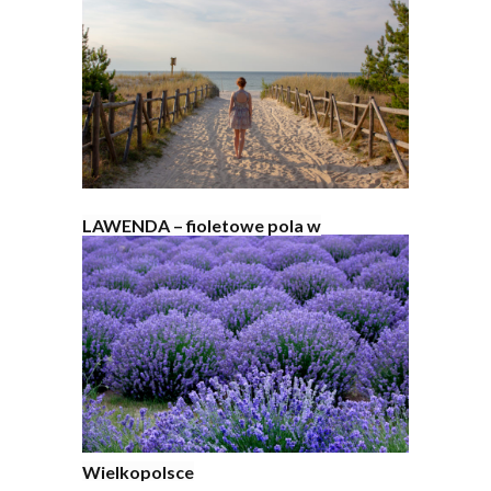
LAWENDA – fioletowe pola w
Wielkopolsce