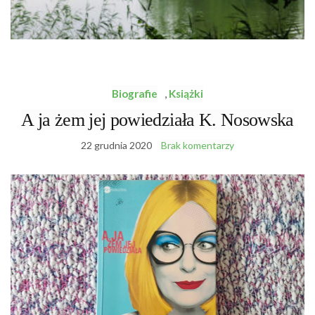
Biografie
,
Książki
A ja żem jej powiedziała K. Nosowska
22 grudnia 2020
Brak komentarzy