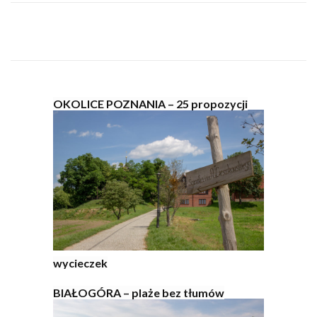
OKOLICE POZNANIA – 25 propozycji
wycieczek
BIAŁOGÓRA – plaże bez tłumów