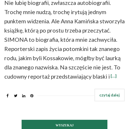
Nie lubię biografii, zwłaszcza autobiografii.
Trochę mnie nudzą, trochę irytują jednym
punktem widzenia. Ale Anna Kamińska stworzyła
książkę, którą po prostu trzeba przeczytać.
SIMONA to biografia, która mnie zachwyciła.
Reporterski zapis życia potomkini tak znanego
rodu, jakim byli Kossakowie, mógłby być laurką
dla znanego nazwiska. Na szczęście nie jest. To
cudowny reportaż przedstawiający blaski i
[…]
WYSZUKAJ