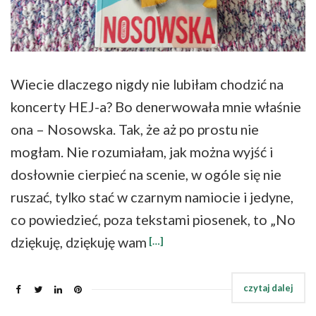
Wiecie dlaczego nigdy nie lubiłam chodzić na
koncerty HEJ-a? Bo denerwowała mnie właśnie
ona – Nosowska. Tak, że aż po prostu nie
mogłam. Nie rozumiałam, jak można wyjść i
dosłownie cierpieć na scenie, w ogóle się nie
ruszać, tylko stać w czarnym namiocie i jedyne,
co powiedzieć, poza tekstami piosenek, to „No
dziękuję, dziękuję wam
[…]