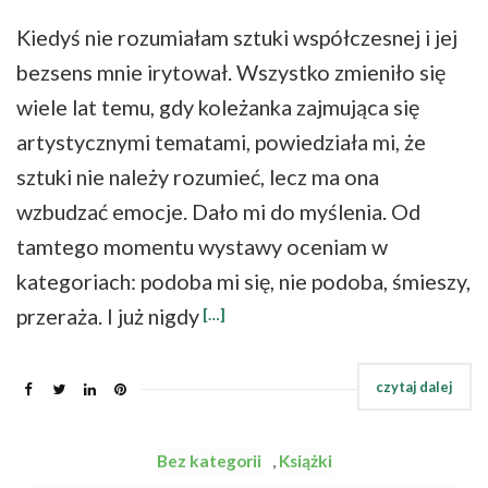
Kiedyś nie rozumiałam sztuki współczesnej i jej
bezsens mnie irytował. Wszystko zmieniło się
wiele lat temu, gdy koleżanka zajmująca się
artystycznymi tematami, powiedziała mi, że
sztuki nie należy rozumieć, lecz ma ona
wzbudzać emocje. Dało mi do myślenia. Od
tamtego momentu wystawy oceniam w
kategoriach: podoba mi się, nie podoba, śmieszy,
przeraża. I już nigdy
[…]
Bez kategorii
,
Książki