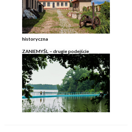
historyczna
ZANIEMYŚL – drugie podejście