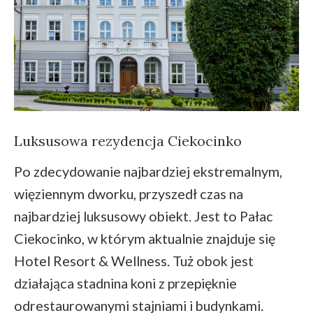
Luksusowa rezydencja Ciekocinko
Po zdecydowanie najbardziej ekstremalnym,
więziennym dworku, przyszedł czas na
najbardziej luksusowy obiekt. Jest to Pałac
Ciekocinko, w którym aktualnie znajduje się
Hotel Resort & Wellness. Tuż obok jest
działająca stadnina koni z przepięknie
odrestaurowanymi stajniami i budynkami.