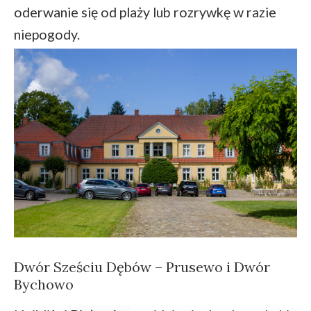
oderwanie się od plaży lub rozrywkę w razie
niepogody.
Dwór Sześciu Dębów – Prusewo i Dwór
Bychowo