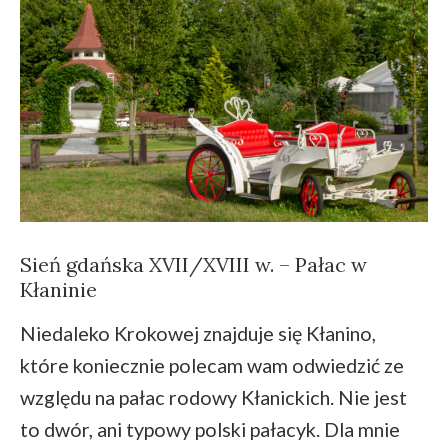
Sień gdańska XVII/XVIII w. – Pałac w
Kłaninie
Niedaleko Krokowej znajduje się Kłanino,
które koniecznie polecam wam odwiedzić ze
względu na pałac rodowy Kłanickich. Nie jest
to dwór, ani typowy polski pałacyk. Dla mnie