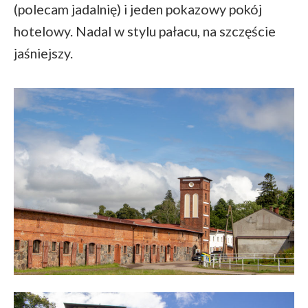
(polecam jadalnię) i jeden pokazowy pokój
hotelowy. Nadal w stylu pałacu, na szczęście
jaśniejszy.