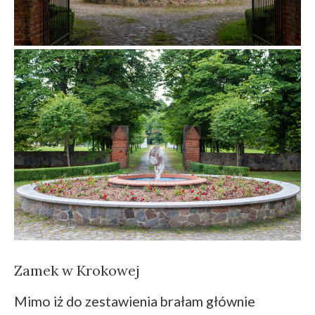
Zamek w Krokowej
Mimo iż do zestawienia brałam głównie