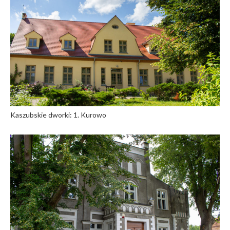
Kaszubskie dworki: 1. Kurowo