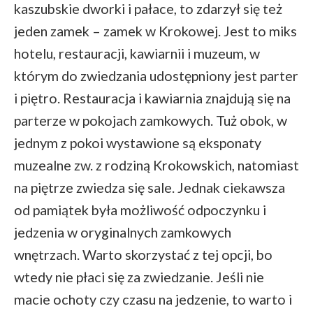
kaszubskie dworki i pałace, to zdarzył się też
jeden zamek – zamek w Krokowej. Jest to miks
hotelu, restauracji, kawiarnii i muzeum, w
którym do zwiedzania udostępniony jest parter
i piętro. Restauracja i kawiarnia znajdują się na
parterze w pokojach zamkowych. Tuż obok, w
jednym z pokoi wystawione są eksponaty
muzealne zw. z rodziną Krokowskich, natomiast
na piętrze zwiedza się sale. Jednak ciekawsza
od pamiątek była możliwość odpoczynku i
jedzenia w oryginalnych zamkowych
wnętrzach. Warto skorzystać z tej opcji, bo
wtedy nie płaci się za zwiedzanie. Jeśli nie
macie ochoty czy czasu na jedzenie, to warto i