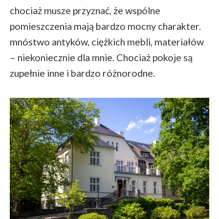
chociaż musze przyznać, że wspólne
pomieszczenia mają bardzo mocny charakter.
mnóstwo antyków, ciężkich mebli, materiałów
– niekoniecznie dla mnie. Chociaż pokoje są
zupełnie inne i bardzo różnorodne.