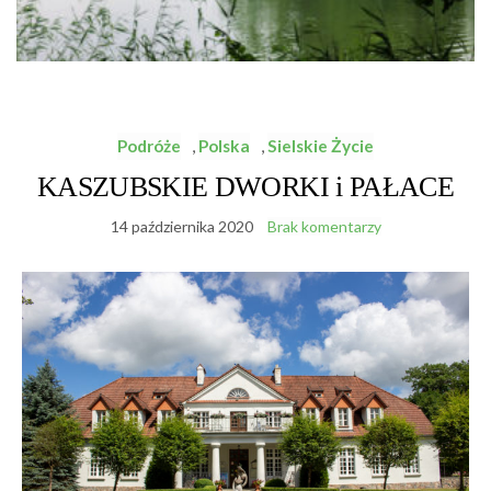
Podróże
,
Polska
,
Sielskie Życie
KASZUBSKIE DWORKI i PAŁACE
14 października 2020
Brak komentarzy