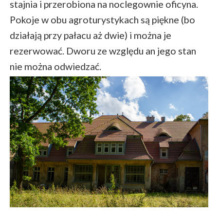
stajnia i przerobiona na noclegownie oficyna.
Pokoje w obu agroturystykach są piękne (bo
działają przy pałacu aż dwie) i można je
rezerwować. Dworu ze względu an jego stan
nie można odwiedzać.