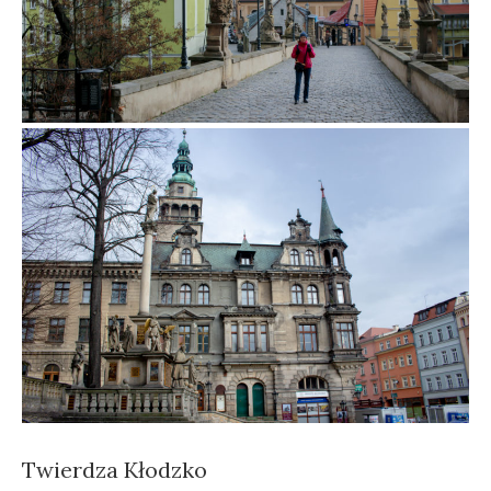
Twierdza Kłodzko