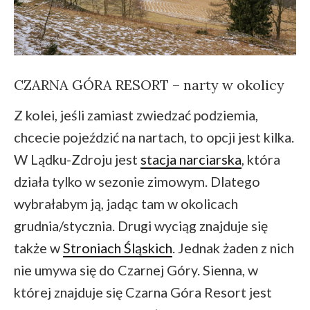
CZARNA GÓRA RESORT – narty w okolicy
Z kolei, jeśli zamiast zwiedzać podziemia,
chcecie pojeździć na nartach, to opcji jest kilka.
W Lądku-Zdroju jest
stacja narciarska
, która
działa tylko w sezonie zimowym. Dlatego
wybrałabym ją, jadąc tam w okolicach
grudnia/stycznia. Drugi wyciąg znajduje się
także w
Stroniach Śląskich
. Jednak żaden z nich
nie umywa się do Czarnej Góry. Sienna, w
której znajduje się Czarna Góra Resort jest