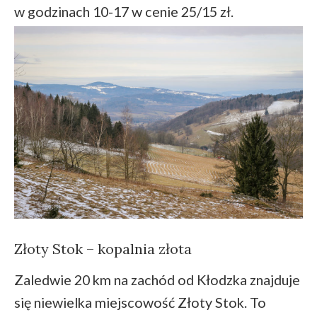
w godzinach 10-17 w cenie 25/15 zł.
Złoty Stok – kopalnia złota
Zaledwie 20 km na zachód od Kłodzka znajduje
się niewielka miejscowość Złoty Stok. To