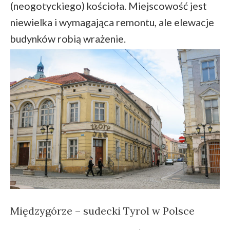
(neogotyckiego) kościoła. Miejscowość jest
niewielka i wymagająca remontu, ale elewacje
budynków robią wrażenie.
Międzygórze – sudecki Tyrol w Polsce