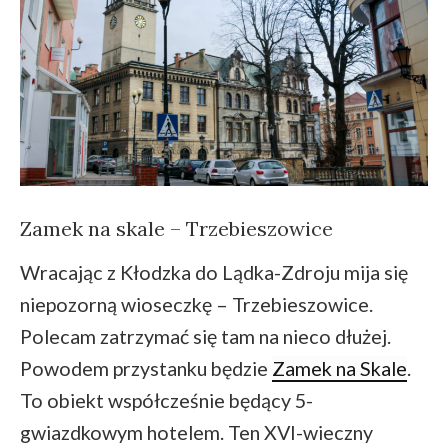
Zamek na skale – Trzebieszowice
Wracając z Kłodzka do Lądka-Zdroju mija się
niepozorną wioseczkę – Trzebieszowice.
Polecam zatrzymać się tam na nieco dłużej.
Powodem przystanku będzie
Zamek na Skale
.
To obiekt współcześnie będący 5-
gwiazdkowym hotelem. Ten XVI-wieczny