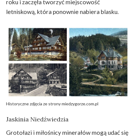
roku i zaczęła tworzyć miejscowość
letniskową, która ponownie nabiera blasku.
Historyczne zdjęcia ze strony miedzygorze.com.pl
Jaskinia Niedźwiedzia
Grotołazi i miłośnicy minerałów mogą udać się