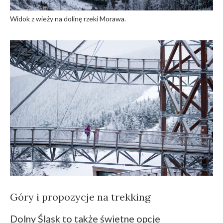
Widok z wieży na dolinę rzeki Morawa.
Góry i propozycje na trekking
Dolny Śląsk to także świetne opcje