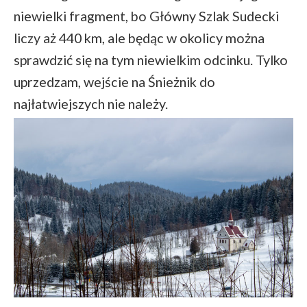
niewielki fragment, bo Główny Szlak Sudecki
liczy aż 440 km, ale będąc w okolicy można
sprawdzić się na tym niewielkim odcinku. Tylko
uprzedzam, wejście na Śnieżnik do
najłatwiejszych nie należy.