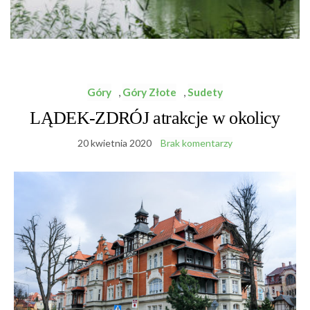
Góry
,
Góry Złote
,
Sudety
LĄDEK-ZDRÓJ atrakcje w okolicy
20 kwietnia 2020
Brak komentarzy