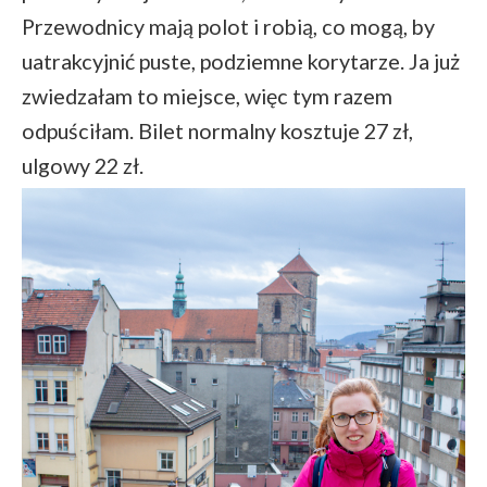
Przewodnicy mają polot i robią, co mogą, by
uatrakcyjnić puste, podziemne korytarze. Ja już
zwiedzałam to miejsce, więc tym razem
odpuściłam. Bilet normalny kosztuje 27 zł,
ulgowy 22 zł.