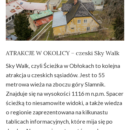
ATRAKCJE W OKOLICY – czeski Sky Walk
Sky Walk, czyli Ścieżka w Obłokach to kolejna
atrakcja u czeskich sąsiadów. Jest to 55
metrowa wieża na zboczu góry Slamnik.
Znajduje się na wysokości 1116 m n.p.m. Spacer
ścieżką to niesamowite widoki, a także wiedza
o regionie zaprezentowana na kilkunastu
tablicach informacyjnych, które mija się po