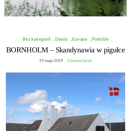
Bez kategorii
,
Dania
,
Europa
,
Podróże
BORNHOLM – Skandynawia w pigułce
29 maja 2019
2 komentarze