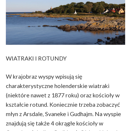
WIATRAKI I ROTUNDY
W krajobraz wyspy wpisują się
charakterystyczne holenderskie wiatraki
(niektóre nawet z 1877 roku) oraz kościoły w
kształcie rotund. Koniecznie trzeba zobaczyć
młyn z Arsdale, Svaneke i Gudhajm. Na wyspie
znajdują się także 4 okrągłe kościoły w