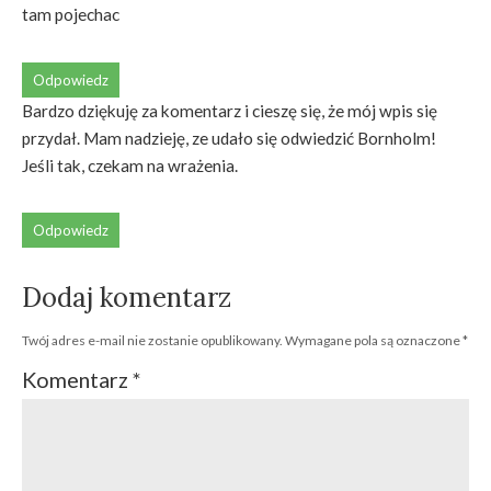
tam pojechac
Odpowiedz
Bardzo dziękuję za komentarz i cieszę się, że mój wpis się
przydał. Mam nadzieję, ze udało się odwiedzić Bornholm!
Jeśli tak, czekam na wrażenia.
Odpowiedz
Dodaj komentarz
Twój adres e-mail nie zostanie opublikowany.
Wymagane pola są oznaczone
*
Komentarz
*