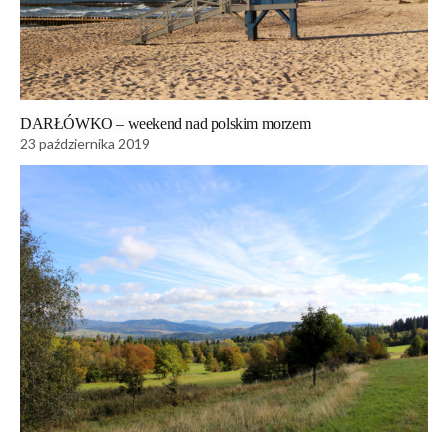
DARŁÓWKO – weekend nad polskim morzem
23 października 2019