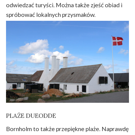
odwiedzać turyści. Można także zjeść obiad i
spróbować lokalnych przysmaków.
PLAŻE DUEODDE
Bornholm to także przepiękne plaże. Naprawdę