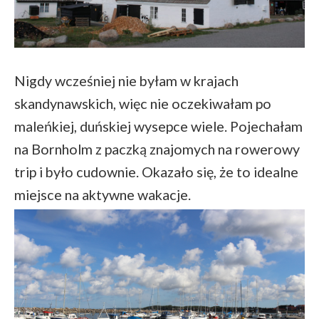
Nigdy wcześniej nie byłam w krajach
skandynawskich, więc nie oczekiwałam po
maleńkiej, duńskiej wysepce wiele. Pojechałam
na Bornholm z paczką znajomych na rowerowy
trip i było cudownie. Okazało się, że to idealne
miejsce na aktywne wakacje.