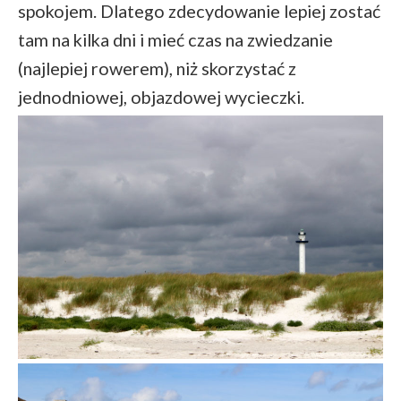
spokojem. Dlatego zdecydowanie lepiej zostać
tam na kilka dni i mieć czas na zwiedzanie
(najlepiej rowerem), niż skorzystać z
jednodniowej, objazdowej wycieczki.