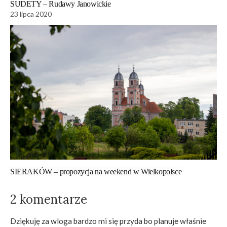
SUDETY – Rudawy Janowickie
23 lipca 2020
SIERAKÓW – propozycja na weekend w Wielkopolsce
2 komentarze
Dziękuję za wloga bardzo mi się przyda bo planuje właśnie