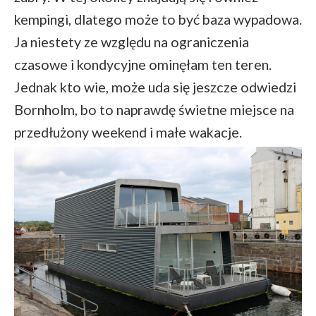
kempingi, dlatego może to być baza wypadowa.
Ja niestety ze względu na ograniczenia
czasowe i kondycyjne ominęłam ten teren.
Jednak kto wie, może uda się jeszcze odwiedzi
Bornholm, bo to naprawdę świetne miejsce na
przedłużony weekend i małe wakacje.