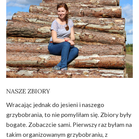
NASZE ZBIORY
Wracając jednak do jesieni i naszego
grzybobrania, to nie pomyliłam się. Zbiory były
bogate. Zobaczcie sami. Pierwszy raz byłam na
takim organizowanym grzybobraniu, z