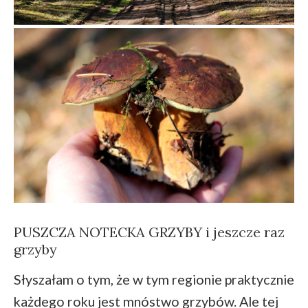
PUSZCZA NOTECKA GRZYBY i jeszcze raz
grzyby
Słyszałam o tym, że w tym regionie praktycznie
każdego roku jest mnóstwo grzybów. Ale tej