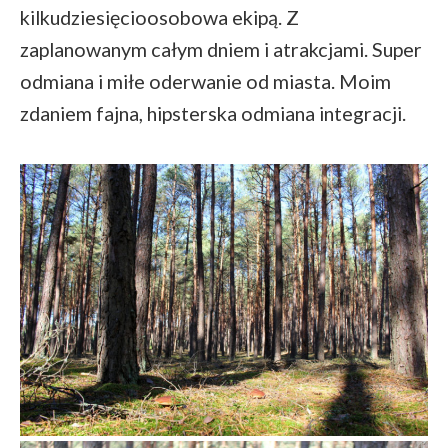
kilkudziesięcioosobowa ekipą. Z
zaplanowanym całym dniem i atrakcjami. Super
odmiana i miłe oderwanie od miasta. Moim
zdaniem fajna, hipsterska odmiana integracji.