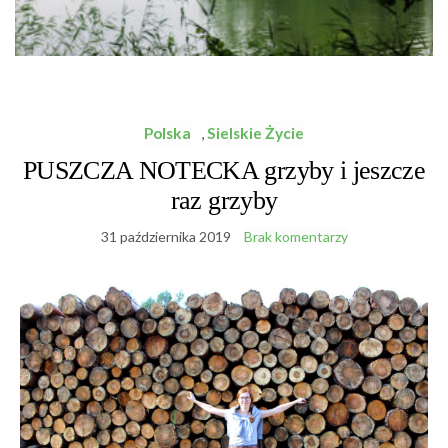
Polska
,
Sielskie Życie
PUSZCZA NOTECKA grzyby i jeszcze
raz grzyby
31 października 2019
Brak komentarzy