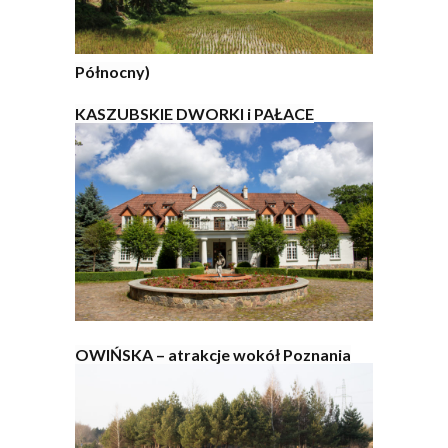
Północny)
KASZUBSKIE DWORKI i PAŁACE
OWIŃSKA – atrakcje wokół Poznania