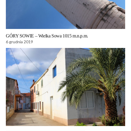
GÓRY SOWIE – Wielka Sowa 1015 m.n.p.m.
6 grudnia 2019