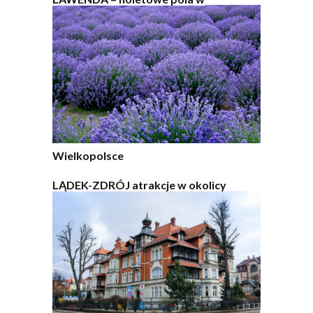
Wielkopolsce
LĄDEK-ZDRÓJ atrakcje w okolicy