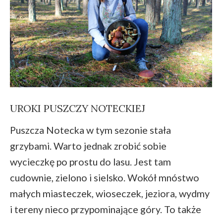
UROKI PUSZCZY NOTECKIEJ
Puszcza Notecka w tym sezonie stała
grzybami. Warto jednak zrobić sobie
wycieczkę po prostu do lasu. Jest tam
cudownie, zielono i sielsko. Wokół mnóstwo
małych miasteczek, wioseczek, jeziora, wydmy
i tereny nieco przypominające góry. To także