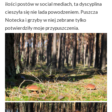
ilości postów w social mediach, ta dyscyplina
cieszyła się nie lada powodzeniem. Puszcza
Notecka i grzyby w niej zebrane tylko
potwierdziły moje przypuszczenia.