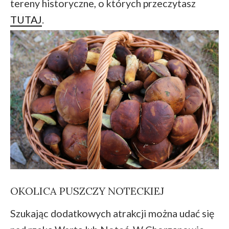
tereny historyczne, o których przeczytasz
TUTAJ
.
OKOLICA PUSZCZY NOTECKIEJ
Szukając dodatkowych atrakcji można udać się