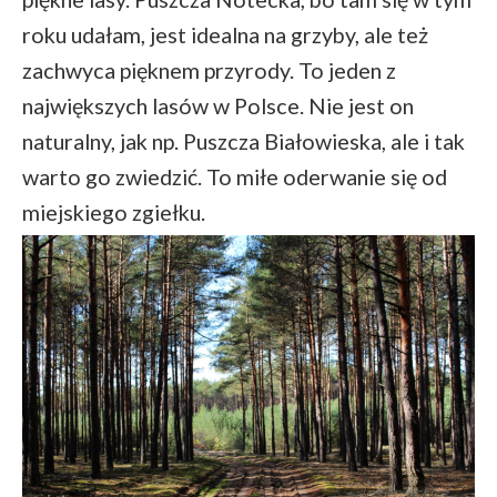
roku udałam, jest idealna na grzyby, ale też
zachwyca pięknem przyrody. To jeden z
największych lasów w Polsce. Nie jest on
naturalny, jak np. Puszcza Białowieska, ale i tak
warto go zwiedzić. To miłe oderwanie się od
miejskiego zgiełku.