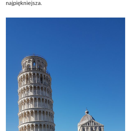
najpiękniejsza.