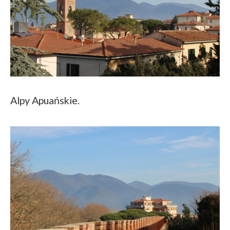
Alpy Apuańskie.