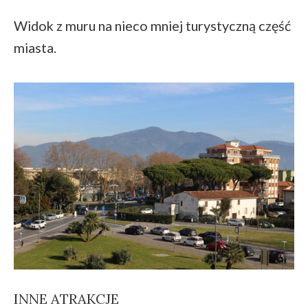
Widok z muru na nieco mniej turystyczną część
miasta.
INNE ATRAKCJE