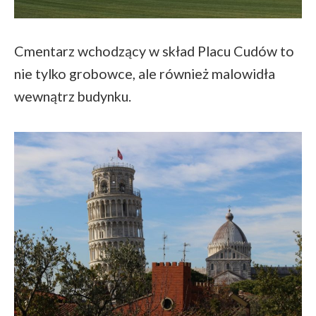
Cmentarz wchodzący w skład Placu Cudów to
nie tylko grobowce, ale również malowidła
wewnątrz budynku.