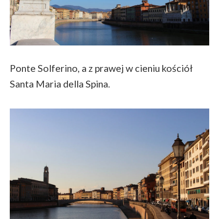
Ponte Solferino, a z prawej w cieniu kościół
Santa Maria della Spina.