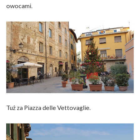
owocami.
Tuż za Piazza delle Vettovaglie.