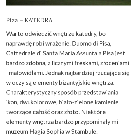
Piza – KATEDRA
Warto odwiedzić wnętrze katedry, bo
naprawdę robi wrażenie. Duomo di Pisa,
Cattedrale di Santa Maria Assunta a Pisa jest
bardzo zdobna, z licznymi freskami, złoceniami
i malowidłami. Jednak najbardziej rzucające się
w oczy są elementy bizantyjskie wnętrza.
Charakterystyczny sposób przedstawiania
ikon, dwukolorowe, biało-zielone kamienie
tworzące całość oraz złoto. Niektóre
elementy wnętrza bardzo przypominały mi
muzeum Hagia Sophia w Stambule.