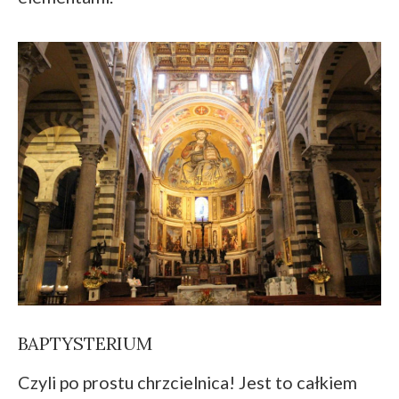
BAPTYSTERIUM
Czyli po prostu chrzcielnica! Jest to całkiem