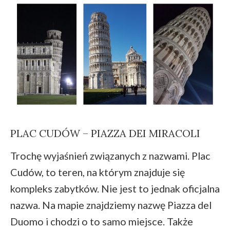
PLAC CUDÓW – PIAZZA DEI MIRACOLI
Trochę wyjaśnień związanych z nazwami. Plac
Cudów, to teren, na którym znajduje się
kompleks zabytków. Nie jest to jednak oficjalna
nazwa. Na mapie znajdziemy nazwę Piazza del
Duomo i chodzi o to samo miejsce. Także