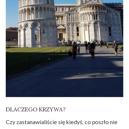
DLACZEGO KRZYWA?
Czy zastanawialiście się kiedyś, co poszło nie