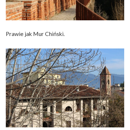
Prawie jak Mur Chiński.