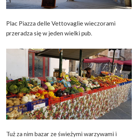
Plac Piazza delle Vettovaglie wieczorami
przeradza się w jeden wielki pub.
Tuż za nim bazar ze świeżymi warzywami i