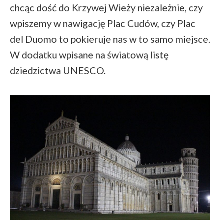
chcąc dość do Krzywej Wieży niezależnie, czy
wpiszemy w nawigację Plac Cudów, czy Plac
del Duomo to pokieruje nas w to samo miejsce.
W dodatku wpisane na światową listę
dziedzictwa UNESCO.