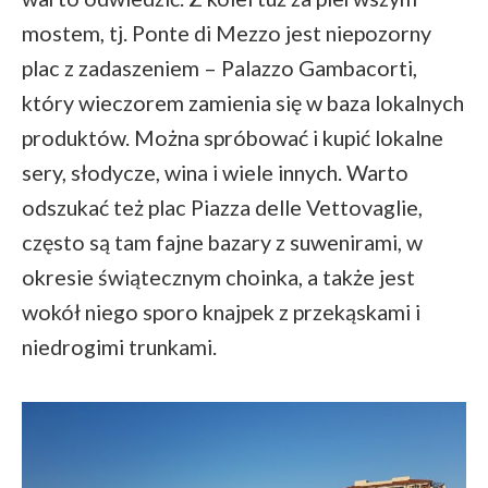
mostem, tj. Ponte di Mezzo jest niepozorny
plac z zadaszeniem – Palazzo Gambacorti,
który wieczorem zamienia się w baza lokalnych
produktów. Można spróbować i kupić lokalne
sery, słodycze, wina i wiele innych. Warto
odszukać też plac Piazza delle Vettovaglie,
często są tam fajne bazary z suwenirami, w
okresie świątecznym choinka, a także jest
wokół niego sporo knajpek z przekąskami i
niedrogimi trunkami.