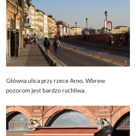
Główna ulica przy rzece Arno. Wbrew
pozorom jest bardzo ruchliwa.