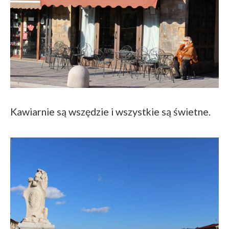
Kawiarnie są wszędzie i wszystkie są świetne.