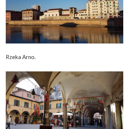
Rzeka Arno.