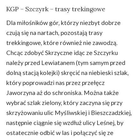
KGP – Szczyrk – trasy trekingowe
Dla miłośników gór, którzy niezbyt dobrze
czują się na nartach, pozostają trasy
trekkingowe, które również nie zawodzą.
Chcąc zdobyć Skrzyczne idąc ze Szczyrku
należy przed Lewiatanem (tym samym przed
dolną stacją kolejki) skręcić na niebieski szlak,
który poprowadzi nas przez przełęcz
Jaworzyna aż do schroniska. Można także
wybrać szlak zielony, który zaczyna się przy
skrzyżowaniu ulic Myśliwskiej i Bieszczadzkiej,
następnie ciągnie się wzdłuż ulicy Leśnej, by
ostatecznie odbić w las i połączyć się ze