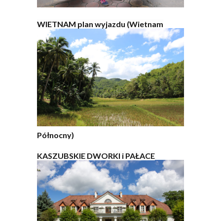
WIETNAM plan wyjazdu (Wietnam
Północny)
KASZUBSKIE DWORKI i PAŁACE