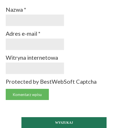
Nazwa
*
Adres e-mail
*
Witryna internetowa
Protected by BestWebSoft Captcha
WYSZUKAJ