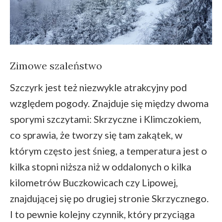
Zimowe szaleństwo
Szczyrk jest też niezwykle atrakcyjny pod
względem pogody. Znajduje się między dwoma
sporymi szczytami: Skrzyczne i Klimczokiem,
co sprawia, że tworzy się tam zakątek, w
którym często jest śnieg, a temperatura jest o
kilka stopni niższa niż w oddalonych o kilka
kilometrów Buczkowicach czy Lipowej,
znajdującej się po drugiej stronie Skrzycznego.
I to pewnie kolejny czynnik, który przyciąga