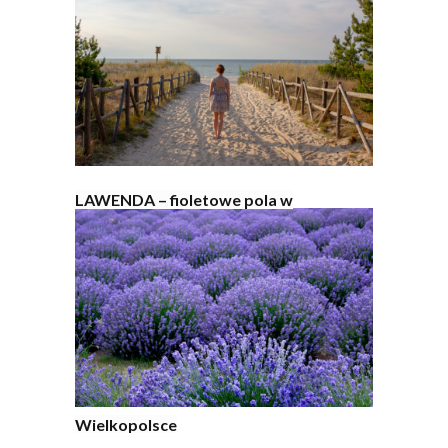
LAWENDA – fioletowe pola w
Wielkopolsce