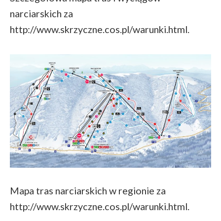
narciarskich za
http://www.skrzyczne.cos.pl/warunki.html.
Mapa tras narciarskich w regionie za
http://www.skrzyczne.cos.pl/warunki.html.