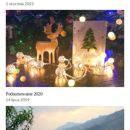
5 stycznia 2021
Podsumowanie 2020
14 lipca 2019