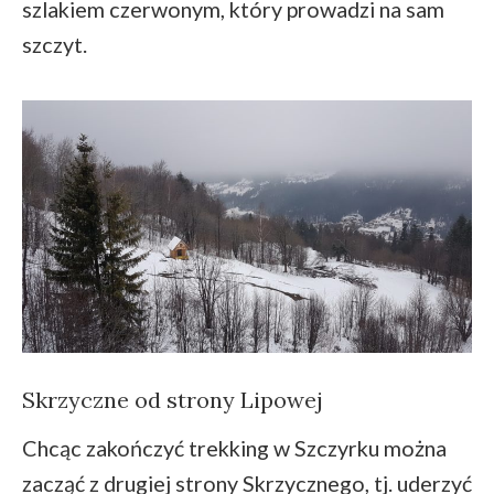
szlakiem czerwonym, który prowadzi na sam
szczyt.
Skrzyczne od strony Lipowej
Chcąc zakończyć trekking w Szczyrku można
zacząć z drugiej strony Skrzycznego, tj. uderzyć