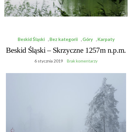
Beskid Śląski
,
Bez kategorii
,
Góry
,
Karpaty
Beskid Śląski – Skrzyczne 1257m n.p.m.
6 stycznia 2019
Brak komentarzy