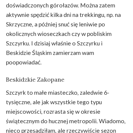
doświadczonych górołazów. Można zatem
aktywnie spędzić kilka dni na trekkingu, np. na
Skrzyczne, a później snuć się leniwie po
okolicznych wioseczkach czy w pobliskim
Szczyrku. I dzisiaj właśnie o Szczyrku i
Beskidzie Śląskim zamierzam wam
poopowiadać.
Beskidzkie Zakopane
Szczyrk to małe miasteczko, zaledwie 6-
tysięczne, ale jak wszystkie tego typu
miejscowości, rozrasta się w okresie
świątecznym do hucznej metropolii. Wiadomo,
nieco przesadziłam, ale rzeczywiście sezon