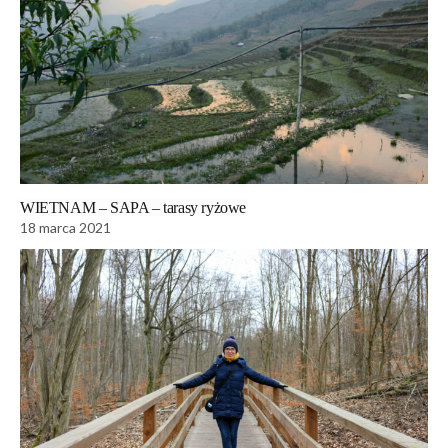
WIETNAM – SAPA – tarasy ryżowe
18 marca 2021