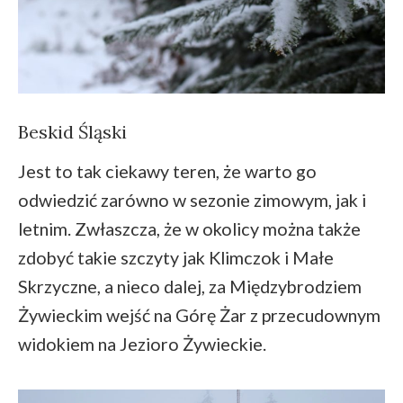
Beskid Śląski
Jest to tak ciekawy teren, że warto go
odwiedzić zarówno w sezonie zimowym, jak i
letnim. Zwłaszcza, że w okolicy można także
zdobyć takie szczyty jak Klimczok i Małe
Skrzyczne, a nieco dalej, za Międzybrodziem
Żywieckim wejść na Górę Żar z przecudownym
widokiem na Jezioro Żywieckie.