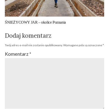
ŚNIEŻYCOWY JAR – okolice Poznania
Dodaj komentarz
Twój adres e-mail nie zostanie opublikowany.
Wymagane pola są oznaczone
*
Komentarz
*