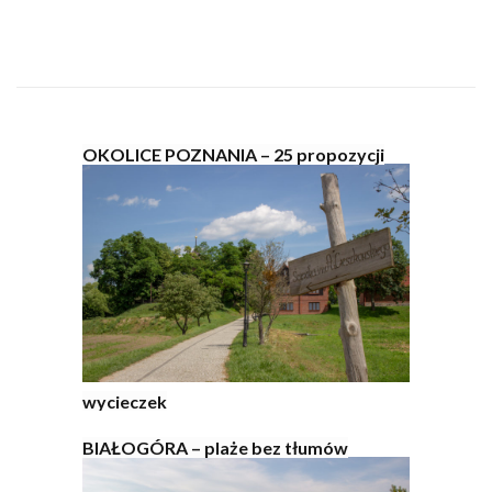
OKOLICE POZNANIA – 25 propozycji
wycieczek
BIAŁOGÓRA – plaże bez tłumów